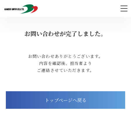
カネキ運輸
お問い合わせが完了しました。
お問い合わせありがとうございます。
内容を確認後、担当者より
ご連絡させていただきます。
トップページへ戻る